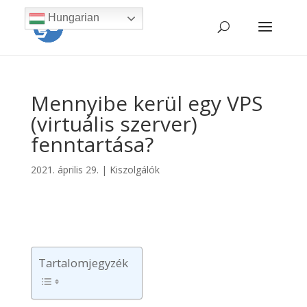
Hungarian
Mennyibe kerül egy VPS
(virtuális szerver)
fenntartása?
2021. április 29.
|
Kiszolgálók
Tartalomjegyzék